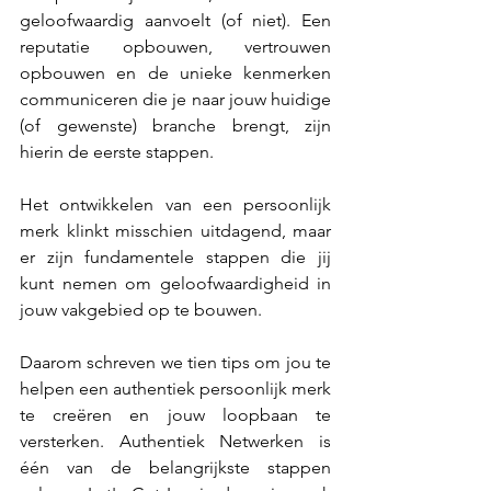
geloofwaardig aanvoelt (of niet). Een 
reputatie opbouwen, vertrouwen 
opbouwen en de unieke kenmerken 
communiceren die je naar jouw huidige 
(of gewenste) branche brengt, zijn 
hierin de eerste stappen. 
Het ontwikkelen van een persoonlijk 
merk klinkt misschien uitdagend, maar 
er zijn fundamentele stappen die jij 
kunt nemen om geloofwaardigheid in 
jouw vakgebied op te bouwen. 
Daarom schreven we tien tips om jou te 
helpen een authentiek persoonlijk merk 
te creëren en jouw loopbaan te 
versterken. 
Authentiek Netwerken 
is 
één van de belangrijkste stappen 