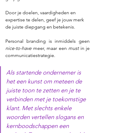
Door je doelen, vaardigheden en 
expertise te delen, geef je jouw merk 
de juiste diepgang en betekenis.
Personal branding is inmiddels geen 
nice-to-have
 meer, maar een 
must
 in je 
communicatiestrategie.
Als startende ondernemer is 
het een kunst om meteen de 
juiste toon te zetten en je te 
verbinden met je toekomstige 
klant. Met slechts enkele 
woorden vertellen slogans en 
kernboodschappen een 