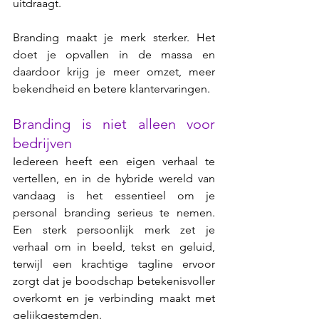
uitdraagt.
Branding maakt je merk sterker. Het 
doet je opvallen in de massa en 
daardoor krijg je meer omzet, meer 
bekendheid en betere klantervaringen.
Branding is niet alleen voor 
bedrijven
Iedereen heeft een eigen verhaal te 
vertellen, en in de hybride wereld van 
vandaag is het essentieel om je 
personal branding serieus te nemen. 
Een sterk persoonlijk merk zet je 
verhaal om in beeld, tekst en geluid, 
terwijl een krachtige tagline ervoor 
zorgt dat je boodschap betekenisvoller 
overkomt en je verbinding maakt met 
gelijkgestemden. 