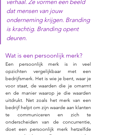
verhaal. Ze vormen een beeld 
dat mensen van jouw 
onderneming krijgen. Branding 
is krachtig. Branding opent 
deuren.
Wat is een persoonlijk merk?
Een persoonlijk merk is in veel 
opzichten vergelijkbaar met een 
bedrijfsmerk. Het is wie je bent, waar je 
voor staat, de waarden die je omarmt 
en de manier waarop je die waarden 
uitdrukt. Net zoals het merk van een 
bedrijf helpt om zijn waarde aan klanten 
te communiceren en zich te 
onderscheiden van de concurrentie, 
doet een persoonlijk merk hetzelfde 