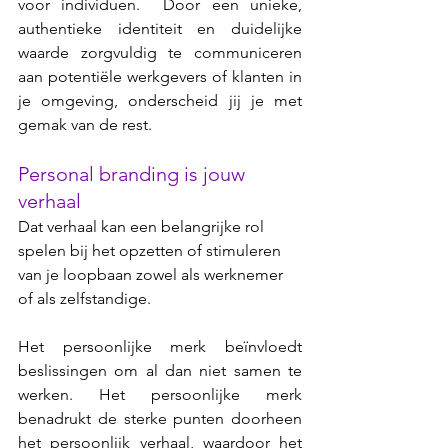
voor individuen.  Door een unieke, 
authentieke
 identiteit en duidelijke 
waarde zorgvuldig te communiceren 
aan potentiële werkgevers of klanten in 
je omgeving, onderscheid jij je met 
gemak van de rest.
Personal branding is jouw 
verhaal
Dat verhaal kan een belangrijke rol 
spelen bij het opzetten of stimuleren 
van je loopbaan zowel als werknemer 
of als zelfstandige. 
Het persoonlijke merk beïnvloedt 
beslissingen om al dan niet samen te 
werken. Het persoonlijke merk 
benadrukt de sterke punten doorheen 
het persoonlijk verhaal, waardoor het 