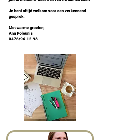
Je bent altijd welkom voor een verkennend
gesprek.
Met warme groeten,
Ann Poleunis
0476/96.12.98