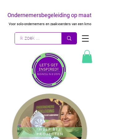
Ondernemersbegeleiding op maat
Voor solo-ondernemers en zaakvoerders van een kmo