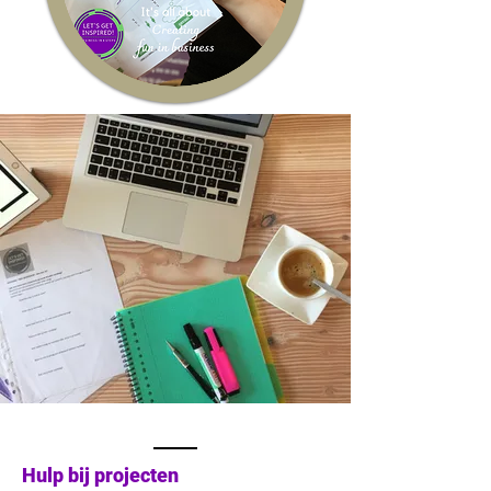
Hulp bij projecten