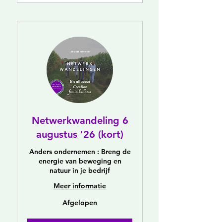
Netwerkwandeling 6
augustus '26 (kort)
Anders ondernemen : Breng de
energie van beweging en
natuur in je bedrijf
Meer informatie
Afgelopen