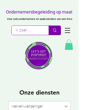
Ondernemersbegeleiding op maat
Voor solo-ondernemers en zaakvoerders van een kmo
Onze diensten
Netwerkwandelingen