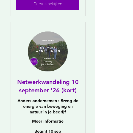
Cursus bekijken
Netwerkwandeling 10
september '26 (kort)
Anders ondernemen : Breng de
energie van beweging en
natuur in je bedrijf
Meer informatie
Begint 10 sep