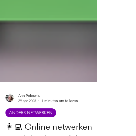
Ann Poleunis
29 apr 2025
1 minuten om te lezen
ANDERS NETWERKEN