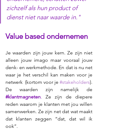
zichzelf als hun product of 
dienst niet naar waarde in."
Value based ondernemen
Je waarden zijn jouw kern. Ze zijn niet 
alleen jouw imago maar vooraal jouw 
denk- en werkmethode. En dat is nu net 
waar je het verschil kan maken voor je 
netwerk  (kortom voor je 
#stakeholders
). 
De waarden zijn namelijk de 
#klantmagneten
.
 Ze zijn de diepere 
reden waarom je klanten met jou willen 
samenwerken. Ze zijn net dat wat maakt 
dat klanten zeggen “dat, dat wil ik 
ook”.