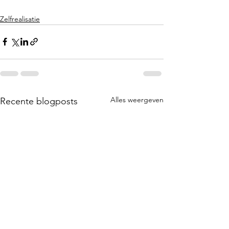
Zelfrealisatie
Alles weergeven
Recente blogposts