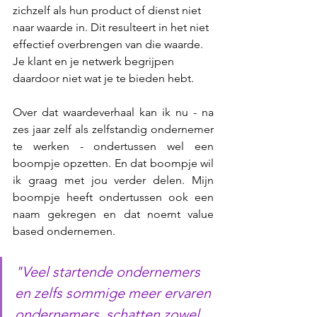
zichzelf als hun product of dienst niet 
naar waarde in. Dit resulteert in het niet 
effectief overbrengen van die waarde. 
Je klant en je netwerk begrijpen 
daardoor niet wat je te bieden hebt. 
Over dat waardeverhaal kan ik nu - na 
zes jaar zelf als zelfstandig ondernemer 
te werken - ondertussen wel een 
boompje opzetten. En dat boompje wil 
ik graag met jou verder delen. Mijn 
boompje heeft ondertussen ook een 
naam gekregen en dat noemt value 
based ondernemen.
"Veel startende ondernemers 
en zelfs sommige meer ervaren 
ondernemers, schatten zowel 