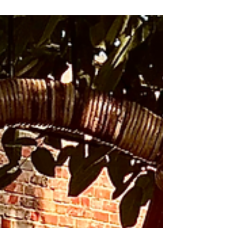
meerwaarde?