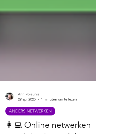
Ann Poleunis
29 apr 2025
1 minuten om te lezen
ANDERS NETWERKEN