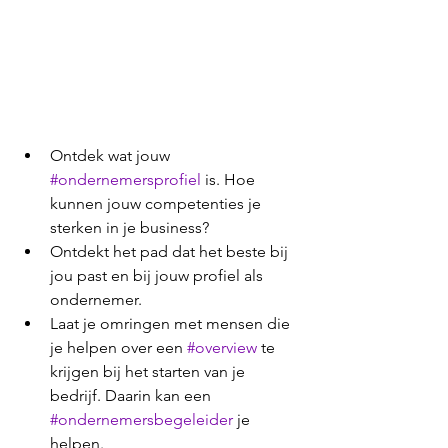
Ontdek wat jouw
#ondernemersprofiel
 is. Hoe 
kunnen jouw competenties je 
sterken in je business?
Ontdekt het pad dat het beste bij 
jou past en bij jouw profiel als 
ondernemer. 
Laat je omringen met mensen die 
je helpen over een 
#overview
 te 
krijgen bij het starten van je 
bedrijf. Daarin kan een 
#ondernemersbegeleider
 je 
helpen. 