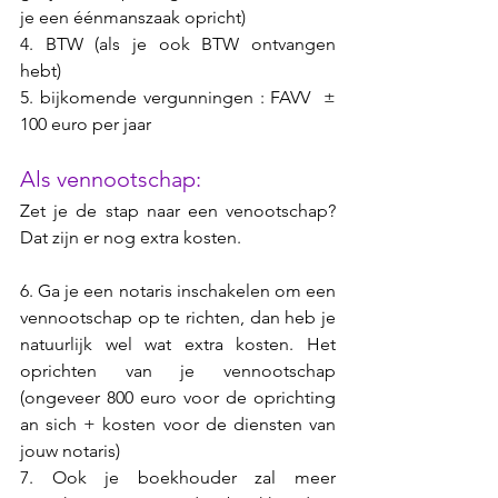
je een éénmanszaak opricht)
4. BTW (als je ook BTW ontvangen 
hebt)
5. bijkomende vergunningen : FAVV  ± 
100 euro per jaar 
Als vennootschap:
Zet je de stap naar een venootschap? 
Dat zijn er nog extra kosten.
6. Ga je een notaris inschakelen om een 
vennootschap op te richten, dan heb je 
natuurlijk wel wat extra kosten. Het 
oprichten van je vennootschap 
(ongeveer 800 euro voor de oprichting 
an sich + kosten voor de diensten van 
jouw notaris)
7. Ook je boekhouder zal meer 