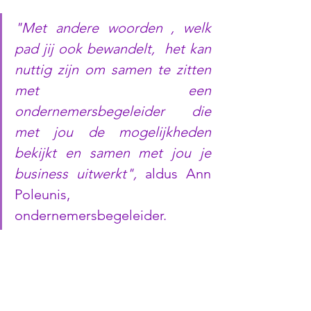
"Met andere woorden , welk 
pad jij ook bewandelt,  het kan 
nuttig zijn om samen te zitten 
met een 
ondernemersbegeleider die 
met jou de mogelijkheden 
bekijkt en samen met jou je 
business uitwerkt", 
aldus Ann 
Poleunis, 
ondernemersbegeleider.