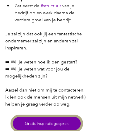
Zet eerst de 
#structuur
 van je 
bedrijf op en werk daarna de 
verdere groei van je bedrijf.
Je zal zijn dat ook jij een fantastische 
ondernemer zal zijn en anderen zal 
inspireren.
➡️ Wil je weten hoe ik ben gestart? 
➡️ Wil je weten wat voor jou de 
mogelijkheden zijn? 
Aarzel dan niet om mij te contacteren. 
Ik (en ook de mensen uit mijn netwerk) 
helpen je graag verder op weg. 
Gratis inspiratiegesprek