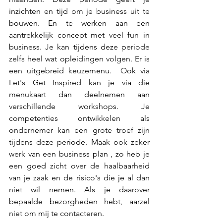
inzichten en tijd om je business uit te 
bouwen. En te werken aan een 
aantrekkelijk concept met veel fun in 
business. Je kan tijdens deze periode 
zelfs heel wat opleidingen volgen. Er is 
een uitgebreid keuzemenu.  Ook via 
Let's Get Inspired kan je via die 
menukaart dan deelnemen aan 
verschillende workshops. Je 
competenties ontwikkelen als 
ondernemer kan een grote troef zijn 
tijdens deze periode. Maak ook zeker 
werk van een business plan , zo heb je 
een goed zicht over de haalbaarheid 
van je zaak en de risico's die je al dan 
niet wil nemen. Als je daarover 
bepaalde bezorgheden hebt, aarzel 
niet om mij te contacteren. 