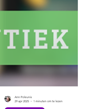
Ann Poleunis