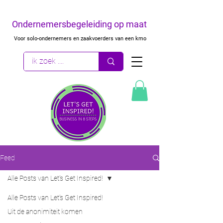
Ondernemersbegeleiding op maat
Voor solo-ondernemers en zaakvoerders van een kmo
Feed
Alle Posts van Let's Get Inspired!
Alle Posts van Let's Get Inspired!
Uit de anonimiteit komen