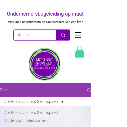
Ondernemersbegeleiding op maat
Voor solo-ondernemers en zaakvoerders van een kmo
Feed
Alle Posts van Let's Get Inspired!
Alle Posts van Let's Get Inspired!
Uit de anonimiteit komen