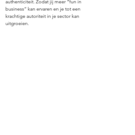
authenticiteit. Zodat jij meer “fun in 
business” kan ervaren en je tot een 
krachtige autoriteit in je sector kan 
uitgroeien.