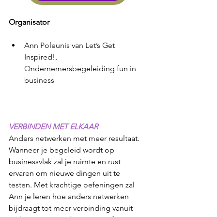
Organisator
Ann Poleunis van Let’s Get 
Inspired!, 
Ondernemersbegeleiding fun in 
business
VERBINDEN MET ELKAAR
Anders netwerken met meer resultaat. 
Wanneer je begeleid wordt op 
businessvlak zal je ruimte en rust 
ervaren om nieuwe dingen uit te 
testen. Met krachtige oefeningen zal 
Ann je leren hoe anders netwerken 
bijdraagt tot meer verbinding vanuit 