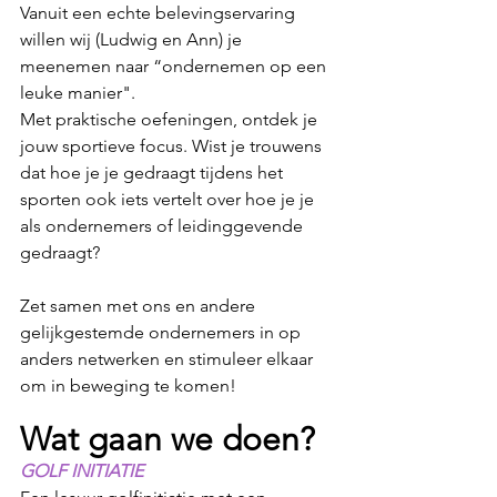
Vanuit een echte belevingservaring 
willen wij (Ludwig en Ann) je 
meenemen naar “ondernemen op een 
leuke manier".
Met praktische oefeningen, ontdek je 
jouw sportieve focus. Wist je trouwens 
dat hoe je je gedraagt tijdens het 
sporten ook iets vertelt over hoe je je 
als ondernemers of leidinggevende 
gedraagt?
Zet samen met ons en andere 
gelijkgestemde ondernemers in op 
anders netwerken en stimuleer elkaar 
om in beweging te komen! 
Wat gaan we doen?
GOLF INITIATIE 