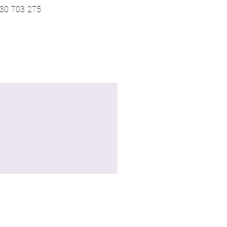
30 703 275