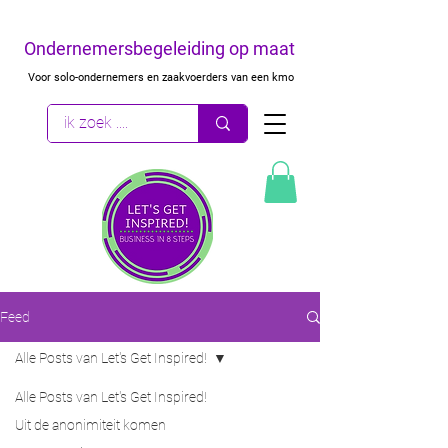
Ondernemersbegeleiding op maat
Voor solo-ondernemers en zaakvoerders van een kmo
Feed
Alle Posts van Let's Get Inspired!
Alle Posts van Let's Get Inspired!
Uit de anonimiteit komen