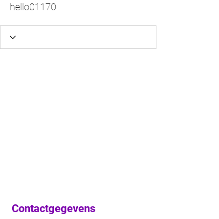
hello01170
Contactgegevens