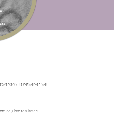
 netwerken"?
Is netwerken wel
om de juiste resultaten