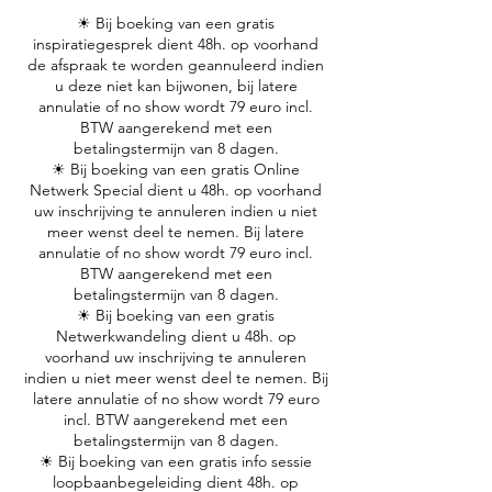
☀ Bij boeking van een gratis
inspiratiegesprek dient 48h. op voorhand
de afspraak te worden geannuleerd indien
u deze niet kan bijwonen, bij latere
annulatie of no show wordt 79 euro incl.
BTW aangerekend met een
betalingstermijn van 8 dagen.
☀ Bij boeking van een gratis Online
Netwerk Special dient u 48h. op voorhand
uw inschrijving te annuleren indien u niet
meer wenst deel te nemen. Bij latere
annulatie of no show wordt 79 euro incl.
BTW aangerekend met een
betalingstermijn van 8 dagen.
☀ Bij boeking van een gratis
Netwerkwandeling dient u 48h. op
voorhand uw inschrijving te annuleren
indien u niet meer wenst deel te nemen. Bij
latere annulatie of no show wordt 79 euro
incl. BTW aangerekend met een
betalingstermijn van 8 dagen.
☀ Bij boeking van een gratis info sessie
loopbaanbegeleiding dient 48h. op