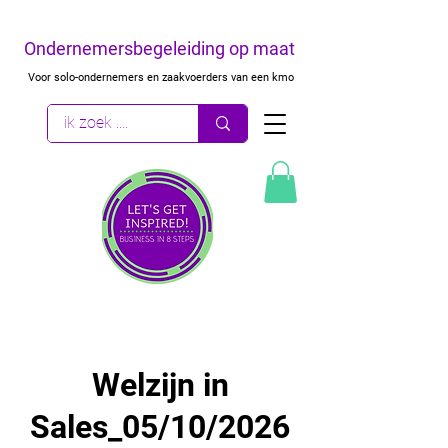
Ondernemersbegeleiding op maat
Voor solo-ondernemers en zaakvoerders van een kmo
Welzijn in
Sales_05/10/2026