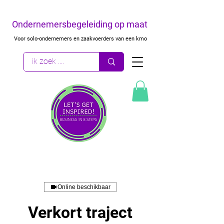
Ondernemersbegeleiding op maat
Voor solo-ondernemers en zaakvoerders van een kmo
Online beschikbaar
Verkort traject