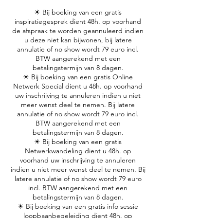
☀ Bij boeking van een gratis
inspiratiegesprek dient 48h. op voorhand
de afspraak te worden geannuleerd indien
u deze niet kan bijwonen, bij latere
annulatie of no show wordt 79 euro incl.
BTW aangerekend met een
betalingstermijn van 8 dagen.
☀ Bij boeking van een gratis Online
Netwerk Special dient u 48h. op voorhand
uw inschrijving te annuleren indien u niet
meer wenst deel te nemen. Bij latere
annulatie of no show wordt 79 euro incl.
BTW aangerekend met een
betalingstermijn van 8 dagen.
☀ Bij boeking van een gratis
Netwerkwandeling dient u 48h. op
voorhand uw inschrijving te annuleren
indien u niet meer wenst deel te nemen. Bij
latere annulatie of no show wordt 79 euro
incl. BTW aangerekend met een
betalingstermijn van 8 dagen.
☀ Bij boeking van een gratis info sessie
loopbaanbegeleiding dient 48h. op