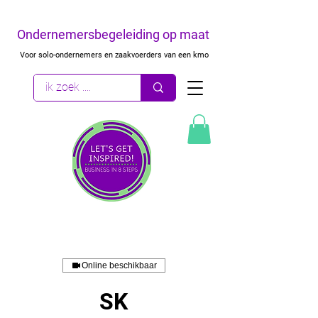
Ondernemersbegeleiding op maat
Voor solo-ondernemers en zaakvoerders van een kmo
Online beschikbaar
SK