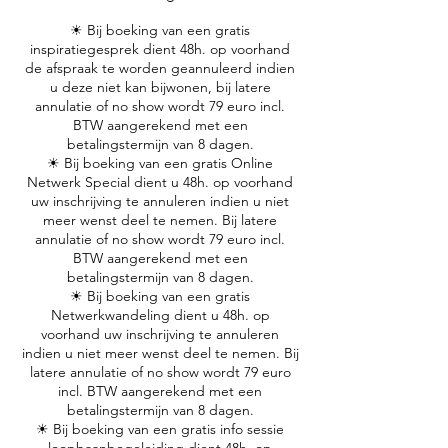
☀ Bij boeking van een gratis
inspiratiegesprek dient 48h. op voorhand
de afspraak te worden geannuleerd indien
u deze niet kan bijwonen, bij latere
annulatie of no show wordt 79 euro incl.
BTW aangerekend met een
betalingstermijn van 8 dagen.
☀ Bij boeking van een gratis Online
Netwerk Special dient u 48h. op voorhand
uw inschrijving te annuleren indien u niet
meer wenst deel te nemen. Bij latere
annulatie of no show wordt 79 euro incl.
BTW aangerekend met een
betalingstermijn van 8 dagen.
☀ Bij boeking van een gratis
Netwerkwandeling dient u 48h. op
voorhand uw inschrijving te annuleren
indien u niet meer wenst deel te nemen. Bij
latere annulatie of no show wordt 79 euro
incl. BTW aangerekend met een
betalingstermijn van 8 dagen.
☀ Bij boeking van een gratis info sessie