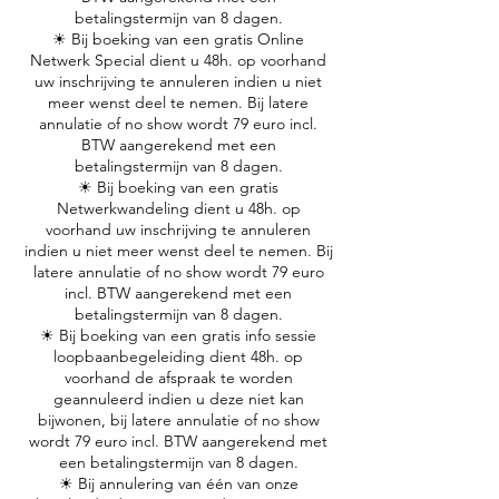
betalingstermijn van 8 dagen.
☀ Bij boeking van een gratis Online
Netwerk Special dient u 48h. op voorhand
uw inschrijving te annuleren indien u niet
meer wenst deel te nemen. Bij latere
annulatie of no show wordt 79 euro incl.
BTW aangerekend met een
betalingstermijn van 8 dagen.
☀ Bij boeking van een gratis
Netwerkwandeling dient u 48h. op
voorhand uw inschrijving te annuleren
indien u niet meer wenst deel te nemen. Bij
latere annulatie of no show wordt 79 euro
incl. BTW aangerekend met een
betalingstermijn van 8 dagen.
☀ Bij boeking van een gratis info sessie
loopbaanbegeleiding dient 48h. op
voorhand de afspraak te worden
geannuleerd indien u deze niet kan
bijwonen, bij latere annulatie of no show
wordt 79 euro incl. BTW aangerekend met
een betalingstermijn van 8 dagen.
☀ Bij annulering van één van onze