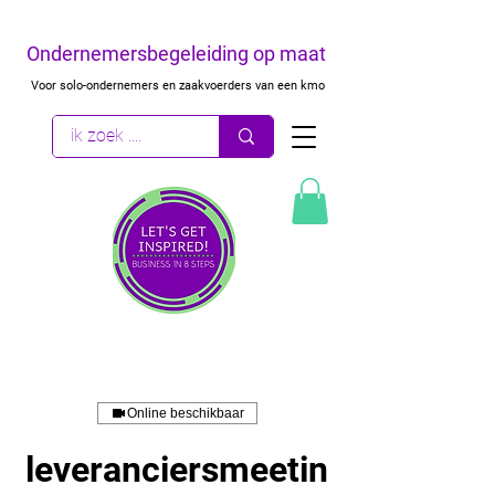
Ondernemersbegeleiding op maat
Voor solo-ondernemers en zaakvoerders van een kmo
Online beschikbaar
leveranciersmeetin