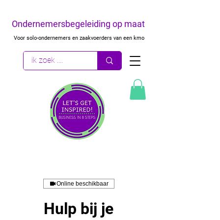
Ondernemersbegeleiding op maat
Voor solo-ondernemers en zaakvoerders van een kmo
Online beschikbaar
Hulp bij je