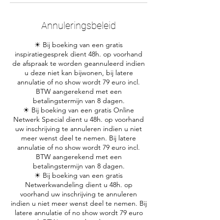
Annuleringsbeleid
☀ Bij boeking van een gratis
inspiratiegesprek dient 48h. op voorhand
de afspraak te worden geannuleerd indien
u deze niet kan bijwonen, bij latere
annulatie of no show wordt 79 euro incl.
BTW aangerekend met een
betalingstermijn van 8 dagen.
☀ Bij boeking van een gratis Online
Netwerk Special dient u 48h. op voorhand
uw inschrijving te annuleren indien u niet
meer wenst deel te nemen. Bij latere
annulatie of no show wordt 79 euro incl.
BTW aangerekend met een
betalingstermijn van 8 dagen.
☀ Bij boeking van een gratis
Netwerkwandeling dient u 48h. op
voorhand uw inschrijving te annuleren
indien u niet meer wenst deel te nemen. Bij
latere annulatie of no show wordt 79 euro