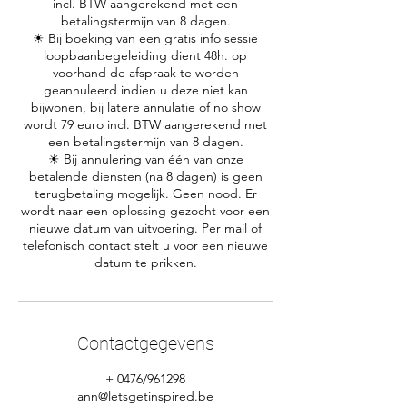
incl. BTW aangerekend met een
betalingstermijn van 8 dagen.
☀ Bij boeking van een gratis info sessie
loopbaanbegeleiding dient 48h. op
voorhand de afspraak te worden
geannuleerd indien u deze niet kan
bijwonen, bij latere annulatie of no show
wordt 79 euro incl. BTW aangerekend met
een betalingstermijn van 8 dagen.
☀ Bij annulering van één van onze
betalende diensten (na 8 dagen) is geen
terugbetaling mogelijk. Geen nood. Er
wordt naar een oplossing gezocht voor een
nieuwe datum van uitvoering. Per mail of
telefonisch contact stelt u voor een nieuwe
Contactgegevens
+ 0476/961298
ann@letsgetinspired.be