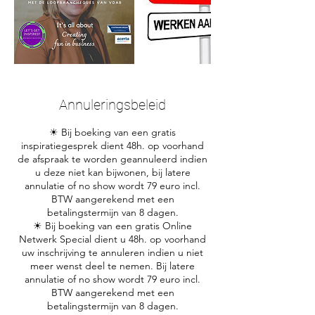
Annuleringsbeleid
☀ Bij boeking van een gratis
inspiratiegesprek dient 48h. op voorhand
de afspraak te worden geannuleerd indien
u deze niet kan bijwonen, bij latere
annulatie of no show wordt 79 euro incl.
BTW aangerekend met een
betalingstermijn van 8 dagen.
☀ Bij boeking van een gratis Online
Netwerk Special dient u 48h. op voorhand
uw inschrijving te annuleren indien u niet
meer wenst deel te nemen. Bij latere
annulatie of no show wordt 79 euro incl.
BTW aangerekend met een
betalingstermijn van 8 dagen.