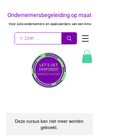
Ondernemersbegeleiding op maat
Voor solo-ondernemers en zaakvoerders van een kmo
Deze cursus kan niet meer worden
geboekt.