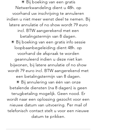
☀ Bij boeking van een gratis
Netwerkwandeling dient u 48h. op
voorhand uw inschrijving te annuleren
indien u niet meer wenst deel te nemen. Bij
latere annulatie of no show wordt 79 euro
incl. BTW aangerekend met een
betalingstermijn van 8 dagen.
☀ Bij boeking van een gratis info sessie
loopbaanbegeleiding dient 48h. op
voorhand de afspraak te worden
geannuleerd indien u deze niet kan
bijwonen, bij latere annulatie of no show
wordt 79 euro incl. BTW aangerekend met
een betalingstermijn van 8 dagen.
☀ Bij annulering van één van onze
betalende diensten (na 8 dagen) is geen
terugbetaling mogelijk. Geen nood. Er
wordt naar een oplossing gezocht voor een
nieuwe datum van uitvoering. Per mail of
telefonisch contact stelt u voor een nieuwe