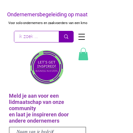
Ondernemersbegeleiding op maat
Voor solo-ondernemers en zaakvoerders van een kmo
Meld je aan voor een
lidmaatschap van onze
community
en laat je inspireren door
andere ondernemers