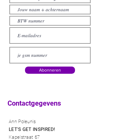
Abonneren
Contactgegevens
Ann Poleunis
LET'S GET INSPIRED!
Kapelstraat 67