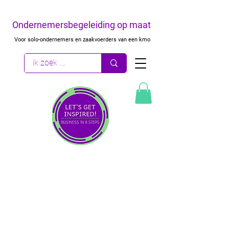
Ondernemersbegeleiding op maat
Voor solo-ondernemers en zaakvoerders van een kmo