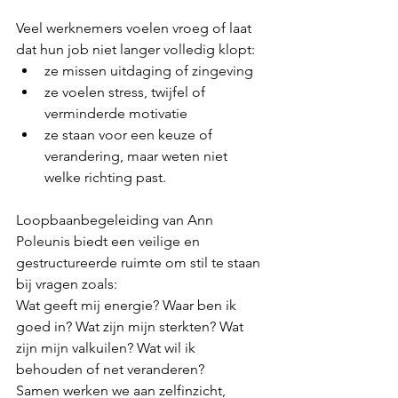
Veel werknemers voelen vroeg of laat 
dat hun job niet langer volledig klopt:
ze missen uitdaging of zingeving
ze voelen stress, twijfel of 
verminderde motivatie
ze staan voor een keuze of 
verandering, maar weten niet 
welke richting past. 
Loopbaanbegeleiding van Ann 
Poleunis biedt een veilige en 
gestructureerde ruimte om stil te staan 
bij vragen zoals:
Wat geeft mij energie? Waar ben ik 
goed in? Wat zijn mijn sterkten? Wat 
zijn mijn valkuilen? Wat wil ik 
behouden of net veranderen? 
Samen werken we aan zelfinzicht, 