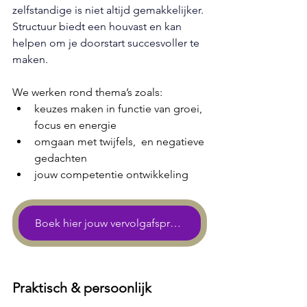
zelfstandige is niet altijd gemakkelijker. 
Structuur biedt een houvast en kan 
helpen om je doorstart succesvoller te 
maken. 
We werken rond thema’s zoals:
keuzes maken in functie van groei, 
focus en energie
omgaan met twijfels,  en negatieve 
gedachten
jouw competentie ontwikkeling
Boek hier jouw vervolgafspraak
Praktisch & persoonlijk