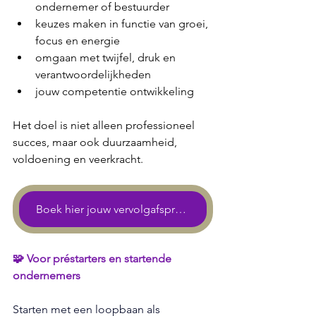
ondernemer of bestuurder
keuzes maken in functie van groei, 
focus en energie
omgaan met twijfel, druk en 
verantwoordelijkheden
jouw competentie ontwikkeling
Het doel is niet alleen professioneel 
succes, maar ook duurzaamheid, 
voldoening en veerkracht.
Boek hier jouw vervolgafspraak
🧩 Voor préstarters en startende 
ondernemers 
Starten met een loopbaan als 