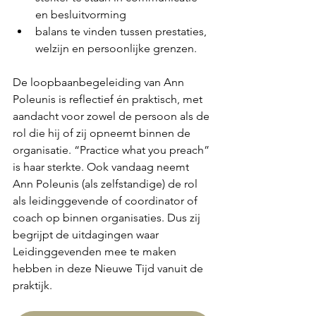
en besluitvorming
balans te vinden tussen prestaties, 
welzijn en persoonlijke grenzen.
De loopbaanbegeleiding van Ann 
Poleunis is reflectief én praktisch, met 
aandacht voor zowel de persoon als de 
rol die hij of zij opneemt binnen de 
organisatie. “Practice what you preach” 
is haar sterkte. Ook vandaag neemt 
Ann Poleunis (als zelfstandige) de rol 
als leidinggevende of coordinator of 
coach op binnen organisaties. Dus zij 
begrijpt de uitdagingen waar 
Leidinggevenden mee te maken 
hebben in deze Nieuwe Tijd vanuit de 
praktijk.